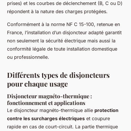
prises) et les courbes de déclenchement (B, C ou D)
répondent à la nature des charges protégées.
Conformément à la norme NF C 15-100, retenue en
France, l’installation d’un disjoncteur adapté garantit
non seulement la sécurité électrique mais aussi la
conformité légale de toute installation domestique
ou professionnelle.
Différents types de disjoncteurs
pour chaque usage
Disjoncteur magnéto-thermique :
fonctionnement et applications
Le disjoncteur magnéto-thermique allie
protection
contre les surcharges électriques
et coupure
rapide en cas de court-circuit. La partie thermique