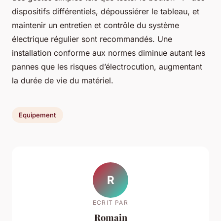
dispositifs différentiels, dépoussiérer le tableau, et
maintenir un entretien et contrôle du système
électrique régulier sont recommandés. Une
installation conforme aux normes diminue autant les
pannes que les risques d’électrocution, augmentant
la durée de vie du matériel.
Equipement
R
ECRIT PAR
Romain