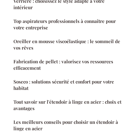
Verrière : choisissez le style adapté à votre
intérieur
Top aspirateurs professionnels à connaître pour
votre entreprise
Oreiller en mousse viscoélastique : le sommeil de
vos rêves
Fabrication de pellet : valorisez vos ressources
efficacement
Soseco : solutions sécurité et confort pour votre
habitat
Tout savoir sur l'étendoir à linge en acier : choix et
avantages
Les meilleurs conseils pour choisir un étendoir à
linge en acier