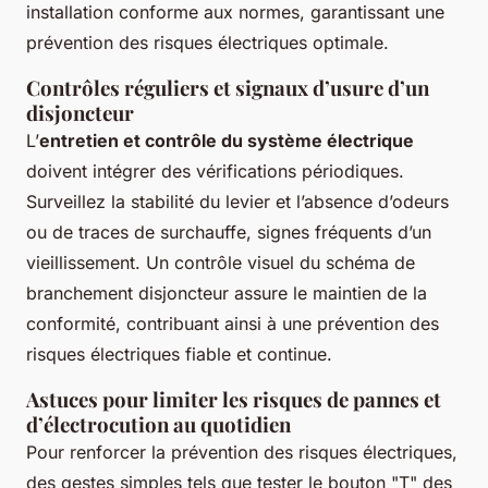
installation conforme aux normes, garantissant une
prévention des risques électriques optimale.
Contrôles réguliers et signaux d’usure d’un
disjoncteur
L’
entretien et contrôle du système électrique
doivent intégrer des vérifications périodiques.
Surveillez la stabilité du levier et l’absence d’odeurs
ou de traces de surchauffe, signes fréquents d’un
vieillissement. Un contrôle visuel du schéma de
branchement disjoncteur assure le maintien de la
conformité, contribuant ainsi à une prévention des
risques électriques fiable et continue.
Astuces pour limiter les risques de pannes et
d’électrocution au quotidien
Pour renforcer la prévention des risques électriques,
des gestes simples tels que tester le bouton "T" des