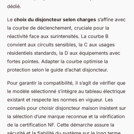
dédié.
Le
choix du disjoncteur selon charges
s’affine avec
la courbe de déclenchement, cruciale pour la
réactivité face aux surintensités. La courbe B
convient aux circuits sensibles, la C aux usages
résidentiels standards, la D aux équipements avec
fortes pointes. Adapter la courbe optimise la
protection selon le guide d’achat disjoncteur.
Pour garantir la compatibilité, il s’agit de vérifier que
le modèle sélectionné s’intègre au tableau électrique
existant et respecte les normes en vigueur. Les
conseils pour choisir disjoncteur maison insistent sur
la sélection d’une marque reconnue et la vérification
de la certification NF. Cette démarche assure la
sécurité et la fiabilité du système sur le long terme.