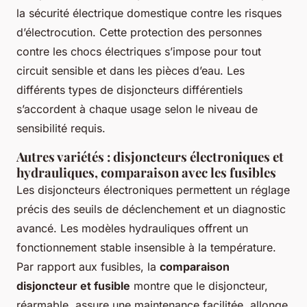
la sécurité électrique domestique contre les risques
d’électrocution. Cette protection des personnes
contre les chocs électriques s’impose pour tout
circuit sensible et dans les pièces d’eau. Les
différents types de disjoncteurs différentiels
s’accordent à chaque usage selon le niveau de
sensibilité requis.
Autres variétés : disjoncteurs électroniques et
hydrauliques, comparaison avec les fusibles
Les disjoncteurs électroniques permettent un réglage
précis des seuils de déclenchement et un diagnostic
avancé. Les modèles hydrauliques offrent un
fonctionnement stable insensible à la température.
Par rapport aux fusibles, la
comparaison
disjoncteur et fusible
montre que le disjoncteur,
réarmable, assure une maintenance facilitée, allonge