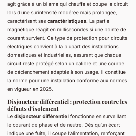
agit grâce à un bilame qui chauffe et coupe le circuit
lors d’une surintensité modérée mais prolongée,
caractérisant ses
caractéristiques
. La partie
magnétique réagit en millisecondes si une pointe de
courant survient. Ce type de protection pour circuits
électriques convient à la plupart des installations
domestiques et industrielles, assurant que chaque
circuit reste protégé selon un calibre et une courbe
de déclenchement adaptés à son usage. Il constitue
la norme pour une installation conforme aux normes
en vigueur en 2025.
Disjoncteur différentiel : protection contre les
défauts d’isolement
Le
disjoncteur différentiel
fonctionne en surveillant
le courant de phase et de neutre. Dès qu’un écart
indique une fuite, il coupe l’alimentation, renforçant