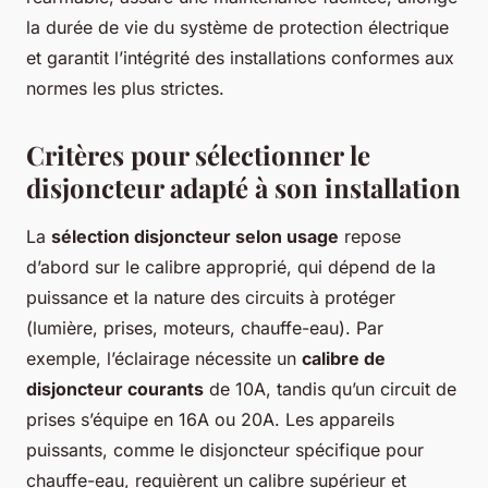
la durée de vie du système de protection électrique
et garantit l’intégrité des installations conformes aux
normes les plus strictes.
Critères pour sélectionner le
disjoncteur adapté à son installation
La
sélection disjoncteur selon usage
repose
d’abord sur le calibre approprié, qui dépend de la
puissance et la nature des circuits à protéger
(lumière, prises, moteurs, chauffe-eau). Par
exemple, l’éclairage nécessite un
calibre de
disjoncteur courants
de 10A, tandis qu’un circuit de
prises s’équipe en 16A ou 20A. Les appareils
puissants, comme le disjoncteur spécifique pour
chauffe-eau, requièrent un calibre supérieur et