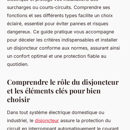
surcharges ou courts-circuits. Comprendre ses
fonctions et ses différents types facilite un choix
éclairé, essentiel pour éviter pannes et risques
dangereux. Ce guide pratique vous accompagne
pour déceler les critères indispensables et installer
un disjoncteur conforme aux normes, assurant ainsi
un confort optimal et une protection fiable au
quotidien.
Comprendre le rôle du disjoncteur
et les éléments clés pour bien
choisir
Dans tout système électrique domestique ou
industriel, le
disjoncteur
assure la protection du
circuit en interrompant automatiquement le courant