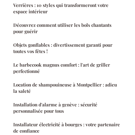
Verrières : 10 styles qui transformeront votre
espace intérieur
Découvrez comment utiliser les bols chantants
pour guérir
Objets gonflables : divertissement garanti pour
toutes vos fêtes !
Le barbecook magnus comfort : l'art de griller
perfectionné
Location de shampouineuse à Montpellier : adieu
la saleté
Installation d'alarme à genève : sécurité
personnalisée pour tous
Installateur électricité à bourges : votre partenaire
de confiance