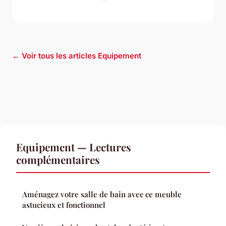
← Voir tous les articles Equipement
Equipement — Lectures
complémentaires
Aménagez votre salle de bain avec ce meuble
astucieux et fonctionnel