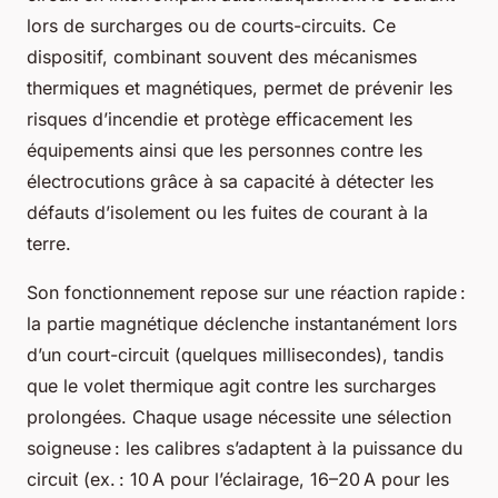
lors de surcharges ou de courts-circuits. Ce
dispositif, combinant souvent des mécanismes
thermiques et magnétiques, permet de prévenir les
risques d’incendie et protège efficacement les
équipements ainsi que les personnes contre les
électrocutions grâce à sa capacité à détecter les
défauts d’isolement ou les fuites de courant à la
terre.
Son fonctionnement repose sur une réaction rapide :
la partie magnétique déclenche instantanément lors
d’un court-circuit (quelques millisecondes), tandis
que le volet thermique agit contre les surcharges
prolongées. Chaque usage nécessite une sélection
soigneuse : les calibres s’adaptent à la puissance du
circuit (ex. : 10 A pour l’éclairage, 16–20 A pour les