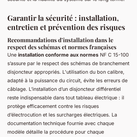
Garantir la sécurité : installation,
entretien et prévention des risques
Recommandations d’installation dans le
respect des schémas et normes françaises
Une
installation conforme aux normes
NF C 15-100
s’assure par le respect des schémas de branchement
disjoncteur appropriés. L'utilisation du bon calibre,
adapté à la puissance du circuit, évite les erreurs de
câblage. L’installation d’un disjoncteur différentiel
reste indispensable dans tout tableau électrique : il
protège efficacement contre les risques
d’électrocution et les surcharges électriques. La
documentation technique fournie avec chaque
modèle détaille la procédure pour chaque