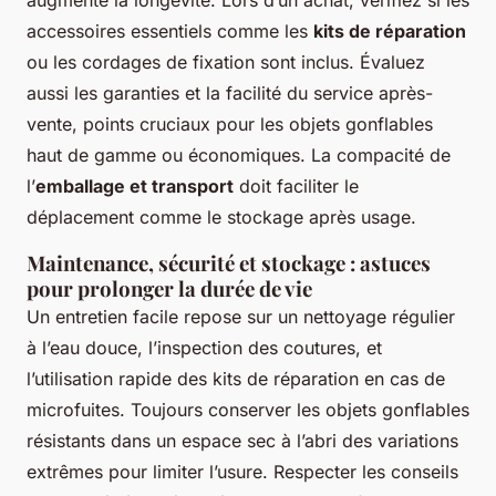
augmente la longévité. Lors d’un achat, vérifiez si les
accessoires essentiels comme les
kits de réparation
ou les cordages de fixation sont inclus. Évaluez
aussi les garanties et la facilité du service après-
vente, points cruciaux pour les objets gonflables
haut de gamme ou économiques. La compacité de
l’
emballage et transport
doit faciliter le
déplacement comme le stockage après usage.
Maintenance, sécurité et stockage : astuces
pour prolonger la durée de vie
Un entretien facile repose sur un nettoyage régulier
à l’eau douce, l’inspection des coutures, et
l’utilisation rapide des kits de réparation en cas de
microfuites. Toujours conserver les objets gonflables
résistants dans un espace sec à l’abri des variations
extrêmes pour limiter l’usure. Respecter les conseils