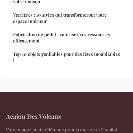
votre maison
Verrières : 10 styles qui transformeront votre
espace intérieur
Fabrication de pellet : valorisez vos ressources
efficacement
Top 10 objets gonflables pour des fêtes inoubliables
!
Acajou Des Volcans
Votre magazine de référence pour la maison et l'habitat