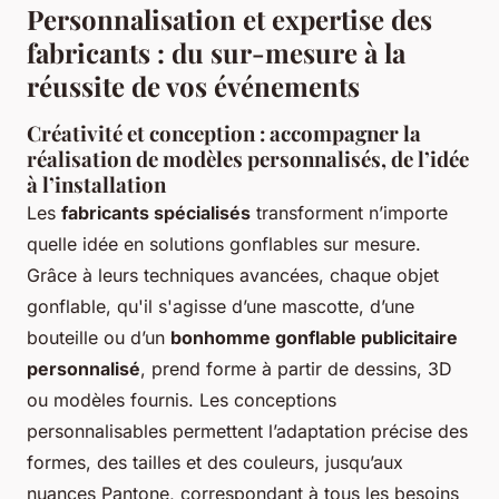
Personnalisation et expertise des
fabricants : du sur-mesure à la
réussite de vos événements
Créativité et conception : accompagner la
réalisation de modèles personnalisés, de l’idée
à l’installation
Les
fabricants spécialisés
transforment n’importe
quelle idée en solutions gonflables sur mesure.
Grâce à leurs techniques avancées, chaque objet
gonflable, qu'il s'agisse d’une mascotte, d’une
bouteille ou d’un
bonhomme gonflable publicitaire
personnalisé
, prend forme à partir de dessins, 3D
ou modèles fournis. Les conceptions
personnalisables permettent l’adaptation précise des
formes, des tailles et des couleurs, jusqu’aux
nuances Pantone, correspondant à tous les besoins