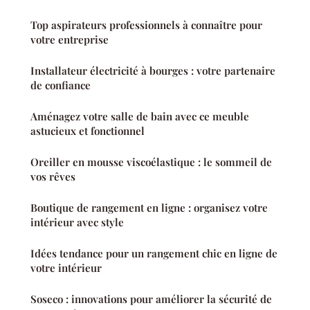
Top aspirateurs professionnels à connaître pour
votre entreprise
Installateur électricité à bourges : votre partenaire
de confiance
Aménagez votre salle de bain avec ce meuble
astucieux et fonctionnel
Oreiller en mousse viscoélastique : le sommeil de
vos rêves
Boutique de rangement en ligne : organisez votre
intérieur avec style
Idées tendance pour un rangement chic en ligne de
votre intérieur
Soseco : innovations pour améliorer la sécurité de