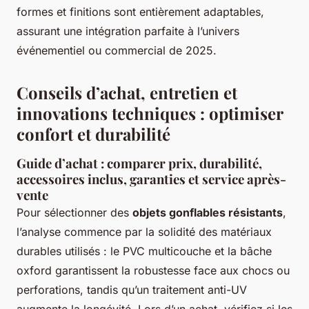
formes et finitions sont entièrement adaptables,
assurant une intégration parfaite à l’univers
événementiel ou commercial de 2025.
Conseils d’achat, entretien et
innovations techniques : optimiser
confort et durabilité
Guide d’achat : comparer prix, durabilité,
accessoires inclus, garanties et service après-
vente
Pour sélectionner des
objets gonflables résistants
,
l’analyse commence par la solidité des matériaux
durables utilisés : le PVC multicouche et la bâche
oxford garantissent la robustesse face aux chocs ou
perforations, tandis qu’un traitement anti-UV