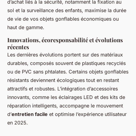
d’achat liés à la sécurité, notamment la fixation au
sol et la surveillance des enfants, maximise la durée
de vie de vos objets gonflables économiques ou
haut de gamme.
Innovations, écoresponsabilité et évolutions
récentes
Les dernières évolutions portent sur des matériaux
durables, composés souvent de plastiques recyclés
ou de PVC sans phtalates. Certains objets gonflables
résistants deviennent écologiques tout en restant
attractifs et robustes. L’intégration d’accessoires
innovants, comme les éclairages LED et des kits de
réparation intelligents, accompagne le mouvement
d’
entretien facile
et optimise l’expérience utilisateur
en 2025.