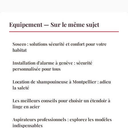
Equipement — Sur le même sujet
Soseco : solutions sécurité et confort pour votre
habitat
Installation d'alarme à genève : sécurité
personnalisée pour tous
Location de shampouineuse à Montpellier : adieu
la saleté
Les meilleurs conseils pour choisir un étendoir à
linge en acier
Aspirateurs professionnels : explorez les modèles
indispensables