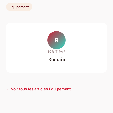
Equipement
R
ECRIT PAR
Romain
← Voir tous les articles Equipement