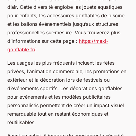
d’air. Cette diversité englobe les jouets aquatiques
pour enfants, les accessoires gonflables de piscine
et les ballons événementiels jusqu’aux structures
professionnelles sur-mesure. Vous trouverez plus
d’informations sur cette page :
https://maxi-
gonflable.fr/
.
Les usages les plus fréquents incluent les fêtes
privées, l’animation commerciale, les promotions en
extérieur et la décoration lors de festivals ou
d’événements sportifs. Les décorations gonflables
pour événements et les modèles publicitaires
personnalisés permettent de créer un impact visuel
remarquable tout en restant économiques et
réutilisables.
Avant un achat, il importe de considérer la sécurité