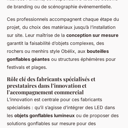
de branding ou de scénographie événementielle.
Ces professionnels accompagnent chaque étape du
projet, du choix des matériaux jusqu’à l’installation
sur site. Leur maîtrise de la
conception sur mesure
garantit la faisabilité d’objets complexes, des
rochers ou menhirs style Obélix, aux
bouteilles
gonflables géantes
ou structures éphémères pour
festivals et plages.
Rôle clé des fabricants spécialisés et
prestataires dans l’innovation et
l’accompagnement commercial
L’innovation est centrale pour ces fabricants
spécialisés : qu’il s’agisse d’intégrer des LED dans
les
objets gonflables lumineux
ou de proposer des
solutions gonflables sur mesure pour des