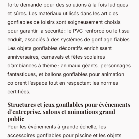
forte demande pour des solutions à la fois ludiques
et sûres. Les matériaux utilisés dans les articles
gonflables de loisirs sont soigneusement choisis
pour garantir la sécurité : le PVC renforcé ou le tissu
enduit, associés à des systèmes de gonflage fiables.
Les objets gonflables décoratifs enrichissent
anniversaires, carnavals et fêtes scolaires
d’ambiances à thème : animaux géants, personnages
fantastiques, et ballons gonflables pour animation
colorent l’espace tout en respectant les normes
certifiées.
Structures et jeux gonflables pour événements
d’entreprise, salons et animations grand
public
Pour les événements à grande échelle, les
accessoires gonflables pour piscine et les objets