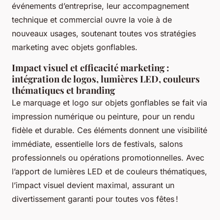
événements d’entreprise, leur accompagnement
technique et commercial ouvre la voie à de
nouveaux usages, soutenant toutes vos stratégies
marketing avec objets gonflables.
Impact visuel et efficacité marketing :
intégration de logos, lumières LED, couleurs
thématiques et branding
Le marquage et logo sur objets gonflables se fait via
impression numérique ou peinture, pour un rendu
fidèle et durable. Ces éléments donnent une visibilité
immédiate, essentielle lors de festivals, salons
professionnels ou opérations promotionnelles. Avec
l’apport de lumières LED et de couleurs thématiques,
l’impact visuel devient maximal, assurant un
divertissement garanti pour toutes vos fêtes !