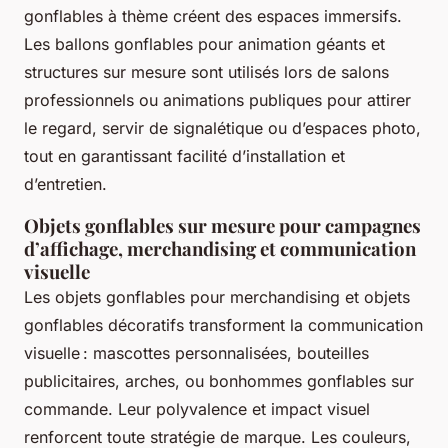
gonflables à thème créent des espaces immersifs.
Les ballons gonflables pour animation géants et
structures sur mesure sont utilisés lors de salons
professionnels ou animations publiques pour attirer
le regard, servir de signalétique ou d’espaces photo,
tout en garantissant facilité d’installation et
d’entretien.
Objets gonflables sur mesure pour campagnes
d’affichage, merchandising et communication
visuelle
Les objets gonflables pour merchandising et objets
gonflables décoratifs transforment la communication
visuelle : mascottes personnalisées, bouteilles
publicitaires, arches, ou bonhommes gonflables sur
commande. Leur polyvalence et impact visuel
renforcent toute stratégie de marque. Les couleurs,