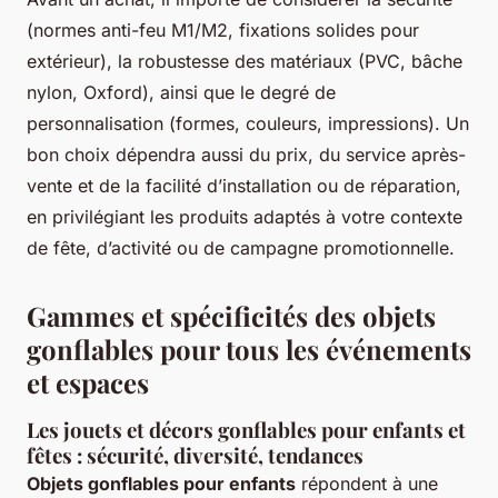
(normes anti-feu M1/M2, fixations solides pour
extérieur), la robustesse des matériaux (PVC, bâche
nylon, Oxford), ainsi que le degré de
personnalisation (formes, couleurs, impressions). Un
bon choix dépendra aussi du prix, du service après-
vente et de la facilité d’installation ou de réparation,
en privilégiant les produits adaptés à votre contexte
de fête, d’activité ou de campagne promotionnelle.
Gammes et spécificités des objets
gonflables pour tous les événements
et espaces
Les jouets et décors gonflables pour enfants et
fêtes : sécurité, diversité, tendances
Objets gonflables pour enfants
répondent à une