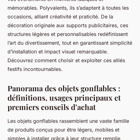
mémorables. Polyvalents, ils s’adaptent à toutes les
occasions, alliant créativité et praticité. De la
décoration originale aux supports publicitaires, ces
structures légères et personnalisables redéfinissent
l’art du divertissement, tout en garantissant simplicité
d’installation et impact visuel remarquable.
Découvrez comment choisir et exploiter ces alliés
festifs incontournables.
Panorama des objets gonflables :
définitions, usages principaux et
premiers conseils d’achat
Les objets gonflables rassemblent une vaste famille
de produits conçus pour être légers, mobiles et
simples à installer grâce à leur structure remplie