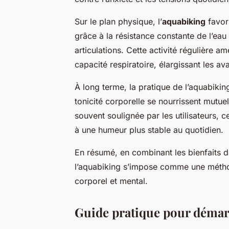
Sur le plan physique, l’
aquabiking
favor
grâce à la résistance constante de l’eau
articulations. Cette activité régulière am
capacité respiratoire, élargissant les a
À long terme, la pratique de l’aquabikin
tonicité corporelle se nourrissent mutue
souvent soulignée par les utilisateurs, 
à une humeur plus stable au quotidien.
En résumé, en combinant les bienfaits de
l’aquabiking s’impose comme une méthod
corporel et mental.
Guide pratique pour démar