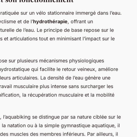
ratiquée sur un vélo stationnaire immergé dans l’eau.
clisme et de l’
hydrothérapie
, offrant un
urelle de l’eau. Le principe de base repose sur le
 et articulations tout en minimisant l’impact sur le
ose sur plusieurs mécanismes physiologiques
ydrostatique qui facilite le retour veineux, améliore
leurs articulaires. La densité de l’eau génère une
ravail musculaire plus intense sans surcharger les
nification, la récupération musculaire et la mobilité
 l’aquabiking se distingue par sa nature ciblée sur le
la natation ou à la simple gymnastique aquatique, il
 des muscles des membres inférieurs. Par ailleurs, il