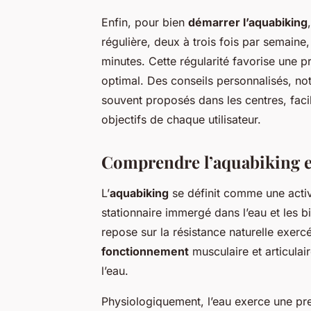
Enfin, pour bien
démarrer l’aquabiking
régulière, deux à trois fois par semain
minutes. Cette régularité favorise une 
optimal. Des conseils personnalisés, not
souvent proposés dans les centres, facil
objectifs de chaque utilisateur.
Comprendre l’aquabiking e
L’
aquabiking
se définit comme une activ
stationnaire immergé dans l’eau et les bi
repose sur la résistance naturelle exerc
fonctionnement
musculaire et articulair
l’eau.
Physiologiquement, l’eau exerce une pres