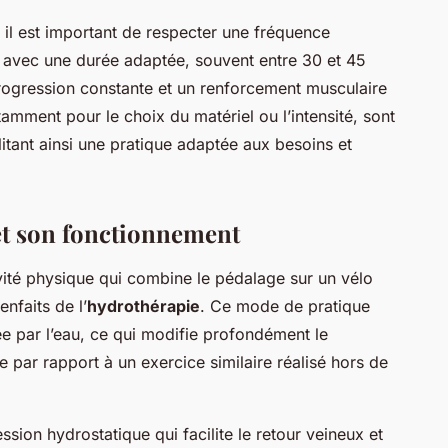
, il est important de respecter une fréquence
e, avec une durée adaptée, souvent entre 30 et 45
progression constante et un renforcement musculaire
amment pour le choix du matériel ou l’intensité, sont
itant ainsi une pratique adaptée aux besoins et
t son fonctionnement
ité physique qui combine le pédalage sur un vélo
enfaits de l’
hydrothérapie
. Ce mode de pratique
ée par l’eau, ce qui modifie profondément le
e par rapport à un exercice similaire réalisé hors de
sion hydrostatique qui facilite le retour veineux et