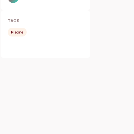
TAGS
Piscine