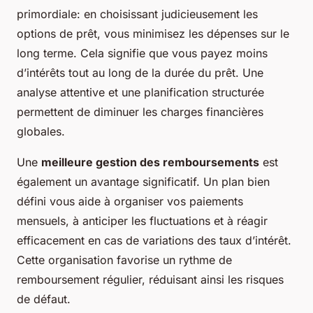
primordiale: en choisissant judicieusement les
options de prêt, vous minimisez les dépenses sur le
long terme. Cela signifie que vous payez moins
d’intérêts tout au long de la durée du prêt. Une
analyse attentive et une planification structurée
permettent de diminuer les charges financières
globales.
Une
meilleure gestion des remboursements
est
également un avantage significatif. Un plan bien
défini vous aide à organiser vos paiements
mensuels, à anticiper les fluctuations et à réagir
efficacement en cas de variations des taux d’intérêt.
Cette organisation favorise un rythme de
remboursement régulier, réduisant ainsi les risques
de défaut.