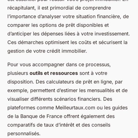
récapitulant, il est primordial de comprendre
l’importance d’analyser votre situation financière, de
comparer les options de prêt disponibles et
d’anticiper les dépenses liées à votre investissement.
Ces démarches optimisent les coûts et sécurisent la
gestion de votre crédit immobilier.
Pour vous accompagner dans ce processus,
plusieurs
outils et ressources
sont à votre
disposition. Des calculateurs de prêt en ligne, par
exemple, permettent d’estimer les mensualités et de
visualiser différents scénarios financiers. Des
plateformes comme Meilleurtaux.com ou les guides
de la Banque de France offrent également des
comparatifs de taux d’intérêt et des conseils
personnalisés.