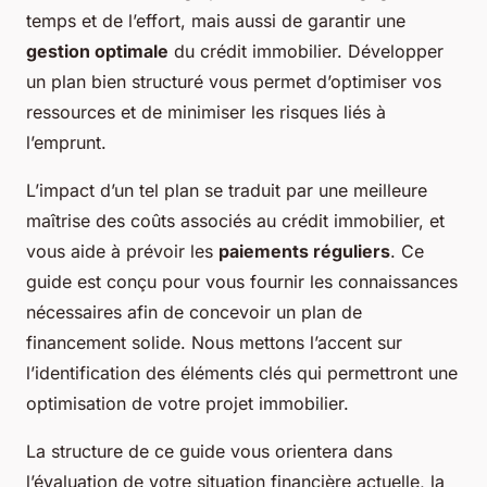
temps et de l’effort, mais aussi de garantir une
gestion optimale
du crédit immobilier. Développer
un plan bien structuré vous permet d’optimiser vos
ressources et de minimiser les risques liés à
l’emprunt.
L’impact d’un tel plan se traduit par une meilleure
maîtrise des coûts associés au crédit immobilier, et
vous aide à prévoir les
paiements réguliers
. Ce
guide est conçu pour vous fournir les connaissances
nécessaires afin de concevoir un plan de
financement solide. Nous mettons l’accent sur
l’identification des éléments clés qui permettront une
optimisation de votre projet immobilier.
La structure de ce guide vous orientera dans
l’évaluation de votre situation financière actuelle, la