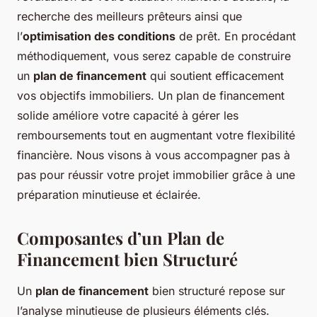
recherche des meilleurs prêteurs ainsi que
l’
optimisation des conditions
de prêt. En procédant
méthodiquement, vous serez capable de construire
un
plan de financement
qui soutient efficacement
vos objectifs immobiliers. Un plan de financement
solide améliore votre capacité à gérer les
remboursements tout en augmentant votre flexibilité
financière. Nous visons à vous accompagner pas à
pas pour réussir votre projet immobilier grâce à une
préparation minutieuse et éclairée.
Composantes d’un Plan de
Financement bien Structuré
Un
plan de financement
bien structuré repose sur
l’analyse minutieuse de plusieurs éléments clés.