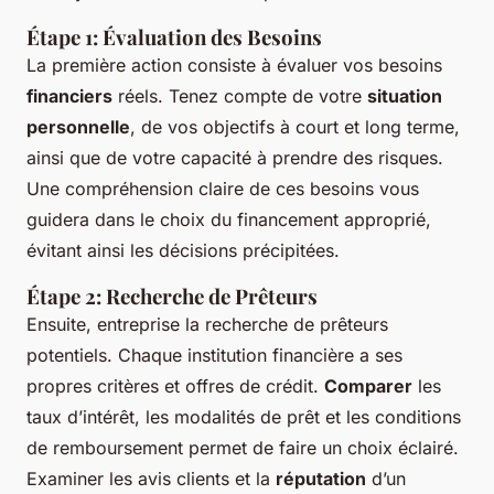
Étape 1: Évaluation des Besoins
La première action consiste à évaluer vos besoins
financiers
réels. Tenez compte de votre
situation
personnelle
, de vos objectifs à court et long terme,
ainsi que de votre capacité à prendre des risques.
Une compréhension claire de ces besoins vous
guidera dans le choix du financement approprié,
évitant ainsi les décisions précipitées.
Étape 2: Recherche de Prêteurs
Ensuite, entreprise la recherche de prêteurs
potentiels. Chaque institution financière a ses
propres critères et offres de crédit.
Comparer
les
taux d’intérêt, les modalités de prêt et les conditions
de remboursement permet de faire un choix éclairé.
Examiner les avis clients et la
réputation
d’un