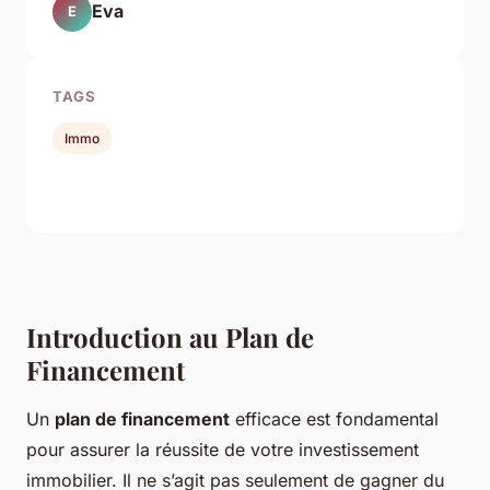
Eva
E
TAGS
Immo
Introduction au Plan de
Financement
Un
plan de financement
efficace est fondamental
pour assurer la réussite de votre investissement
immobilier. Il ne s’agit pas seulement de gagner du