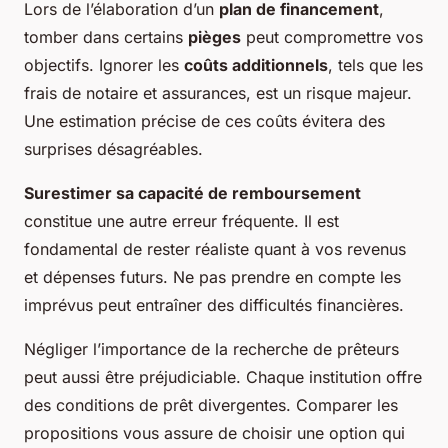
Lors de l’élaboration d’un
plan de financement
,
tomber dans certains
pièges
peut compromettre vos
objectifs. Ignorer les
coûts additionnels
, tels que les
frais de notaire et assurances, est un risque majeur.
Une estimation précise de ces coûts évitera des
surprises désagréables.
Surestimer sa capacité de remboursement
constitue une autre erreur fréquente. Il est
fondamental de rester réaliste quant à vos revenus
et dépenses futurs. Ne pas prendre en compte les
imprévus peut entraîner des difficultés financières.
Négliger l’importance de la recherche de prêteurs
peut aussi être préjudiciable. Chaque institution offre
des conditions de prêt divergentes. Comparer les
propositions vous assure de choisir une option qui