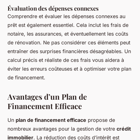
Évaluation des dépenses connexes
Comprendre et évaluer les dépenses connexes au
prêt est également essentiel. Cela inclut les frais de
notaire, les assurances, et éventuellement les coûts
de rénovation. Ne pas considérer ces éléments peut
entraîner des surprises financières désagréables. Un
calcul précis et réaliste de ces frais vous aidera à
éviter les erreurs coûteuses et à optimiser votre plan
de financement.
Avantages d’un Plan de
Financement Efficace
Un
plan de financement efficace
propose de
nombreux avantages pour la gestion de votre
crédit
immobilier
. La réduction des coûts d’intérêt est