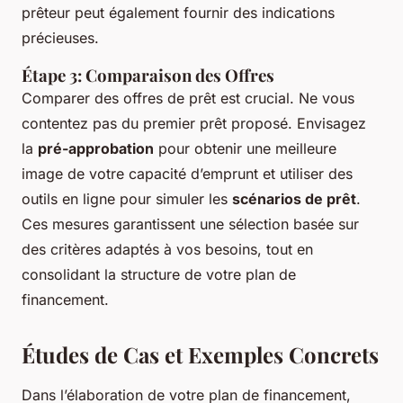
prêteur peut également fournir des indications
précieuses.
Étape 3: Comparaison des Offres
Comparer des offres de prêt est crucial. Ne vous
contentez pas du premier prêt proposé. Envisagez
la
pré-approbation
pour obtenir une meilleure
image de votre capacité d’emprunt et utiliser des
outils en ligne pour simuler les
scénarios de prêt
.
Ces mesures garantissent une sélection basée sur
des critères adaptés à vos besoins, tout en
consolidant la structure de votre plan de
financement.
Études de Cas et Exemples Concrets
Dans l’élaboration de votre plan de financement,