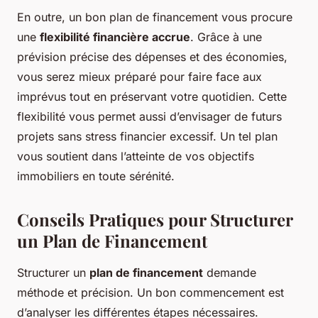
En outre, un bon plan de financement vous procure
une
flexibilité financière accrue
. Grâce à une
prévision précise des dépenses et des économies,
vous serez mieux préparé pour faire face aux
imprévus tout en préservant votre quotidien. Cette
flexibilité vous permet aussi d’envisager de futurs
projets sans stress financier excessif. Un tel plan
vous soutient dans l’atteinte de vos objectifs
immobiliers en toute sérénité.
Conseils Pratiques pour Structurer
un Plan de Financement
Structurer un
plan de financement
demande
méthode et précision. Un bon commencement est
d’analyser les différentes étapes nécessaires.