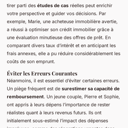
tirer parti des
études de cas
réelles peut enrichir
votre perspective et guider vos décisions. Par
exemple, Marie, une acheteuse immobilière avertie,
a réussi à optimiser son crédit immobilier grâce à
une évaluation minutieuse des offres de prêt. En
comparant divers taux d’intérêt et en anticipant les
frais annexes, elle a pu réduire considérablement les
coûts de son emprunt.
Éviter les Erreurs Courantes
Néanmoins, il est essentiel d’éviter certaines erreurs.
Un piège fréquent est de
surestimer sa capacité de
remboursement
. Un jeune couple, Pierre et Sophie,
ont appris à leurs dépens l’importance de rester
réalistes quant à leurs revenus futurs. Ils ont
initialement sous-estimé l’impact des dépenses