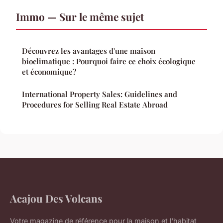
Immo — Sur le même sujet
Découvrez les avantages d'une maison
bioclimatique : Pourquoi faire ce choix écologique
et économique?
International Property Sales: Guidelines and
Procedures for Selling Real Estate Abroad
Acajou Des Volcans
Votre magazine de référence pour la maison et l'habitat