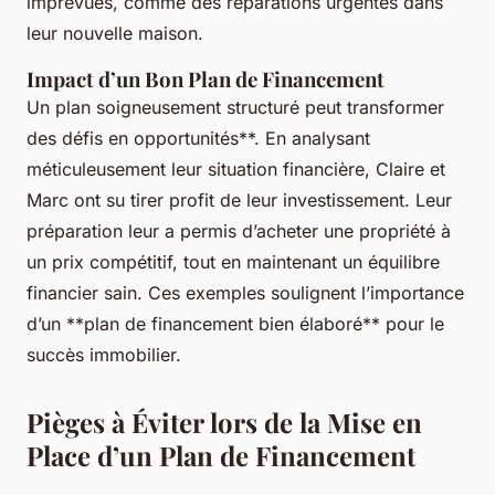
imprévues, comme des réparations urgentes dans
leur nouvelle maison.
Impact d’un Bon Plan de Financement
Un plan soigneusement structuré peut transformer
des défis en opportunités**. En analysant
méticuleusement leur situation financière, Claire et
Marc ont su tirer profit de leur investissement. Leur
préparation leur a permis d’acheter une propriété à
un prix compétitif, tout en maintenant un équilibre
financier sain. Ces exemples soulignent l’importance
d’un **plan de financement bien élaboré** pour le
succès immobilier.
Pièges à Éviter lors de la Mise en
Place d’un Plan de Financement