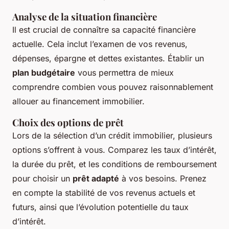
Analyse de la situation financière
Il est crucial de connaître sa capacité financière
actuelle. Cela inclut l’examen de vos revenus,
dépenses, épargne et dettes existantes. Établir un
plan budgétaire
vous permettra de mieux
comprendre combien vous pouvez raisonnablement
allouer au financement immobilier.
Choix des options de prêt
Lors de la sélection d’un crédit immobilier, plusieurs
options s’offrent à vous. Comparez les taux d’intérêt,
la durée du prêt, et les conditions de remboursement
pour choisir un
prêt adapté
à vos besoins. Prenez
en compte la stabilité de vos revenus actuels et
futurs, ainsi que l’évolution potentielle du taux
d’intérêt.