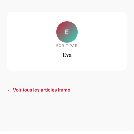
E
ECRIT PAR
Eva
← Voir tous les articles Immo