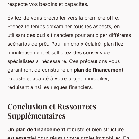
respecte vos besoins et capacités.
Évitez de vous précipiter vers la première offre.
Prenez le temps d’examiner tous les aspects, en
utilisant des outils financiers pour anticiper différents
scénarios de prêt. Pour un choix éclairé, planifiez
minutieusement et sollicitez des conseils de
spécialistes si nécessaire. Ces précautions vous
garantiront de construire un
plan de financement
robuste et adapté à votre projet immobilier,
réduisant ainsi les risques financiers.
Conclusion et Ressources
Supplémentaires
Un
plan de financement
robuste et bien structuré
est essentiel pour réussir votre projet immobilier. En