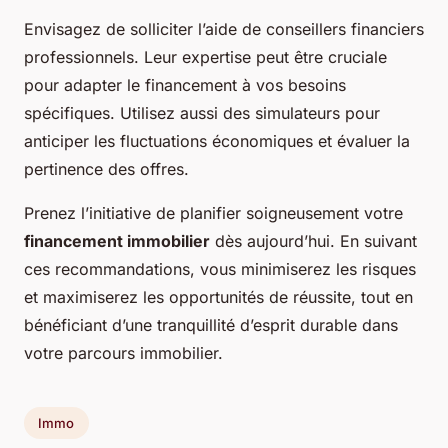
Envisagez de solliciter l’aide de conseillers financiers
professionnels. Leur expertise peut être cruciale
pour adapter le financement à vos besoins
spécifiques. Utilisez aussi des simulateurs pour
anticiper les fluctuations économiques et évaluer la
pertinence des offres.
Prenez l’initiative de planifier soigneusement votre
financement immobilier
dès aujourd’hui. En suivant
ces recommandations, vous minimiserez les risques
et maximiserez les opportunités de réussite, tout en
bénéficiant d’une tranquillité d’esprit durable dans
votre parcours immobilier.
Immo