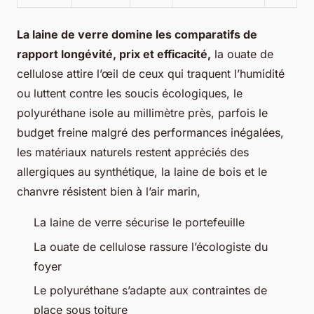
La laine de verre domine les comparatifs de
rapport longévité, prix et efficacité,
la ouate de
cellulose attire l’œil de ceux qui traquent l’humidité
ou luttent contre les soucis écologiques, le
polyuréthane isole au millimètre près, parfois le
budget freine malgré des performances inégalées,
les matériaux naturels restent appréciés des
allergiques au synthétique, la laine de bois et le
chanvre résistent bien à l’air marin,
La laine de verre sécurise le portefeuille
La ouate de cellulose rassure l’écologiste du
foyer
Le polyuréthane s’adapte aux contraintes de
place sous toiture