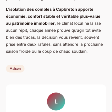
L’isolation des combles à Capbreton apporte
économie, confort stable et véritable plus-value
au patrimoine immobilier
, le climat local ne laisse
aucun répit, chaque année prouve qu’agir tôt évite
bien des tracas, la décision vous revient, souvent
prise entre deux rafales, sans attendre la prochaine
saison froide ou le coup de chaud soudain.
Maison
L