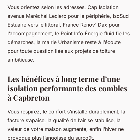
Vous orientez selon les adresses, Cap Isolation
avenue Maréchal Leclerc pour la périphérie, IsoSud
Estuaire vers le littoral, France Rénov’ Dax pour
l’accompagnement, le Point Info Énergie fluidifie les
démarches, la mairie Urbanisme reste à l’écoute
pour toute question liée aux projets de toiture
ambitieuse.
Les bénéfices à long terme d’une
isolation performante des combles
à Capbreton
Vous respirez, le confort s’installe durablement, la
facture s’apaise, la qualité de l’air se stabilise, la
valeur de votre maison augmente, enfin l’hiver ne
provoque plus l’angoisse du surcoût,