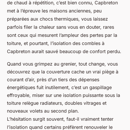
de chaud à répétition, c’est bien connu, Capbreton
met à l’épreuve les maisons anciennes, peu
préparées aux chocs thermiques, vous laissez
parfois filer la chaleur sans vous en douter, rares
sont ceux qui mesurent l’ampleur des pertes par la
toiture, et pourtant, l’isolation des combles à
Capbreton aurait sauvé beaucoup de confort perdu.
Quand vous grimpez au grenier, tout change, vous
découvrez que la couverture cache un vrai piège à
courant d’air, près d’un tiers des dépenses
énergétiques fuit inutilement, c’est un gaspillage
effroyable, miser sur une isolation puissante sous la
toiture relègue radiateurs, doubles vitrages et
nouveaux volets au second plan.
L’hésitation surgit souvent, faut-il vraiment tenter
l’isolation quand certains préfèrent renouveler le