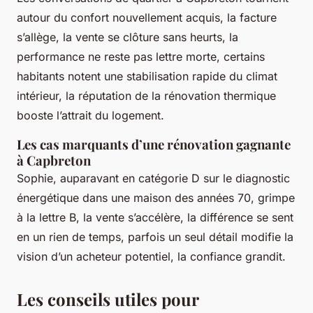
autour du confort nouvellement acquis, la facture
s’allège, la vente se clôture sans heurts, la
performance ne reste pas lettre morte, certains
habitants notent une stabilisation rapide du climat
intérieur, la réputation de la rénovation thermique
booste l’attrait du logement.
Les cas marquants d’une rénovation gagnante
à Capbreton
Sophie, auparavant en catégorie D sur le diagnostic
énergétique dans une maison des années 70, grimpe
à la lettre B, la vente s’accélère, la différence se sent
en un rien de temps, parfois un seul détail modifie la
vision d’un acheteur potentiel, la confiance grandit.
Les conseils utiles pour