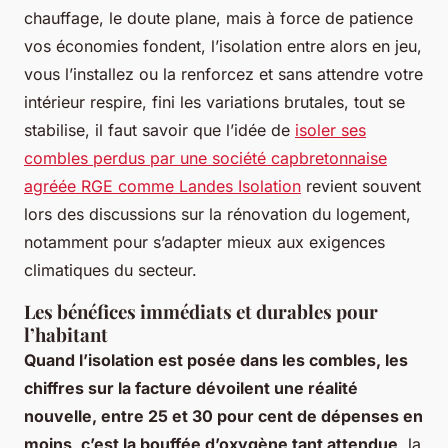
chauffage, le doute plane, mais à force de patience
vos économies fondent, l’isolation entre alors en jeu,
vous l’installez ou la renforcez et sans attendre votre
intérieur respire, fini les variations brutales, tout se
stabilise, il faut savoir que l’idée de
isoler ses
combles perdus par une société capbretonnaise
agréée RGE comme Landes Isolation
revient souvent
lors des discussions sur la rénovation du logement,
notamment pour s’adapter mieux aux exigences
climatiques du secteur.
Les bénéfices immédiats et durables pour
l’habitant
Quand l’isolation est posée dans les combles, les
chiffres sur la facture dévoilent une réalité
nouvelle, entre 25 et 30 pour cent de dépenses en
moins, c’est la bouffée d’oxygène tant attendue,
la