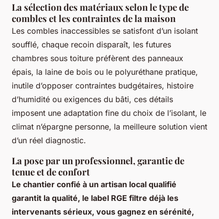
La sélection des matériaux selon le type de
combles et les contraintes de la maison
Les combles inaccessibles se satisfont d’un isolant
soufflé, chaque recoin disparaît, les futures
chambres sous toiture préfèrent des panneaux
épais, la laine de bois ou le polyuréthane pratique,
inutile d’opposer contraintes budgétaires, histoire
d’humidité ou exigences du bâti,
ces détails
imposent une adaptation fine du choix de l’isolant
, le
climat n’épargne personne, la meilleure solution vient
d’un réel diagnostic.
La pose par un professionnel, garantie de
tenue et de confort
Le chantier confié à un artisan local qualifié
garantit la qualité, le label RGE filtre déjà les
intervenants sérieux, vous gagnez en sérénité,