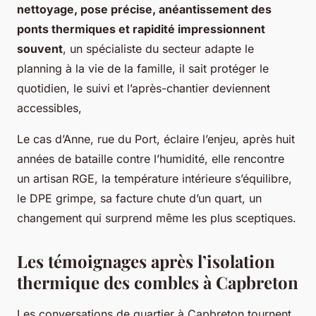
nettoyage, pose précise, anéantissement des
ponts thermiques et rapidité impressionnent
souvent
, un spécialiste du secteur adapte le
planning à la vie de la famille, il sait protéger le
quotidien, le suivi et l’après-chantier deviennent
accessibles,
Le cas d’Anne, rue du Port, éclaire l’enjeu, après huit
années de bataille contre l’humidité, elle rencontre
un artisan RGE, la température intérieure s’équilibre,
le DPE grimpe, sa facture chute d’un quart, un
changement qui surprend même les plus sceptiques.
Les témoignages après l’isolation
thermique des combles à Capbreton
Les conversations de quartier à Capbreton tournent