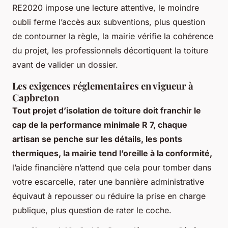
RE2020 impose une lecture attentive, le moindre
oubli ferme l’accès aux subventions, plus question
de contourner la règle, la mairie vérifie la cohérence
du projet, les professionnels décortiquent la toiture
avant de valider un dossier.
Les exigences réglementaires en vigueur à
Capbreton
Tout projet d’isolation de toiture doit franchir le
cap de la performance minimale R 7, chaque
artisan se penche sur les détails, les ponts
thermiques, la mairie tend l’oreille à la conformité,
l’aide financière n’attend que cela pour tomber dans
votre escarcelle, rater une bannière administrative
équivaut à repousser ou réduire la prise en charge
publique, plus question de rater le coche.