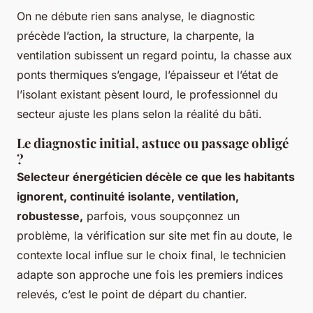
On ne débute rien sans analyse, le diagnostic
précède l’action, la structure, la charpente, la
ventilation subissent un regard pointu, la chasse aux
ponts thermiques s’engage, l’épaisseur et l’état de
l’isolant existant pèsent lourd, le professionnel du
secteur ajuste les plans selon la réalité du bâti.
Le diagnostic initial, astuce ou passage obligé
?
Selecteur énergéticien décèle ce que les habitants
ignorent, continuité isolante, ventilation,
robustesse,
parfois, vous soupçonnez un
problème, la vérification sur site met fin au doute, le
contexte local influe sur le choix final, le technicien
adapte son approche une fois les premiers indices
relevés, c’est le point de départ du chantier.