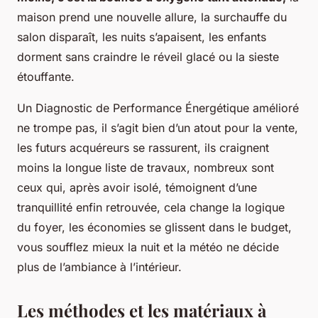
maison prend une nouvelle allure, la surchauffe du
salon disparaît, les nuits s’apaisent, les enfants
dorment sans craindre le réveil glacé ou la sieste
étouffante.
Un Diagnostic de Performance Énergétique amélioré
ne trompe pas, il s’agit bien d’un atout pour la vente,
les futurs acquéreurs se rassurent, ils craignent
moins la longue liste de travaux
, nombreux sont
ceux qui, après avoir isolé, témoignent d’une
tranquillité enfin retrouvée, cela change la logique
du foyer, les économies se glissent dans le budget,
vous soufflez mieux la nuit et la météo ne décide
plus de l’ambiance à l’intérieur.
Les méthodes et les matériaux à