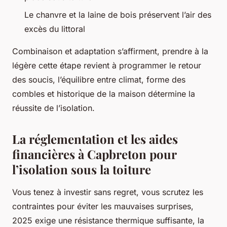
Le chanvre et la laine de bois préservent l’air des
excès du littoral
Combinaison et adaptation s’affirment, prendre à la
légère cette étape revient à programmer le retour
des soucis, l’équilibre entre climat, forme des
combles et historique de la maison détermine la
réussite de l’isolation.
La réglementation et les aides
financières à Capbreton pour
l’isolation sous la toiture
Vous tenez à investir sans regret, vous scrutez les
contraintes pour éviter les mauvaises surprises,
2025 exige une résistance thermique suffisante, la