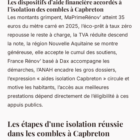
Les dispositifs d’aide financière accordés à
l’isolation des combles à Capbreton
Les montants grimpent, MaPrimeRénov’ atteint 35
euros du mètre carré en 2025, l’éco-prêt à taux zéro
repousse le reste à charge, la TVA réduite descend
la note, la région Nouvelle Aquitaine se montre
généreuse, elle accepte le cumul des soutiens,
France Rénov’ basé à Dax accompagne les
démarches, l’ANAH encadre les gros dossiers,
l’expression « aides isolation Capbreton » circule et
motive les habitants, l’accès aux meilleures
prestations dépend directement de l’éligibilité à ces
appuis publics.
Les étapes d’une isolation réussie
dans les combles à Capbreton