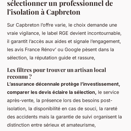
sélectionner un professionnel de
l’isolation à Capbreton
Sur Capbreton l’offre varie, le choix demande une
vraie vigilance, le label RGE devient incontournable,
il garantit l’accès aux aides et signale l’engagement,
les avis France Rénov’ ou Google pèsent dans la
sélection, la réputation guide et rassure,
Les filtres pour trouver un artisan local
reconnu ?
L’assurance décennale protège l’investissement,
comparer les devis éclaire la sélection,
le service
après-vente, la présence lors des besoins post-
isolation, la disponibilité en cas de souci, la rareté
des accidents mais la garantie de suivi organisent la
distinction entre sérieux et amateurisme,