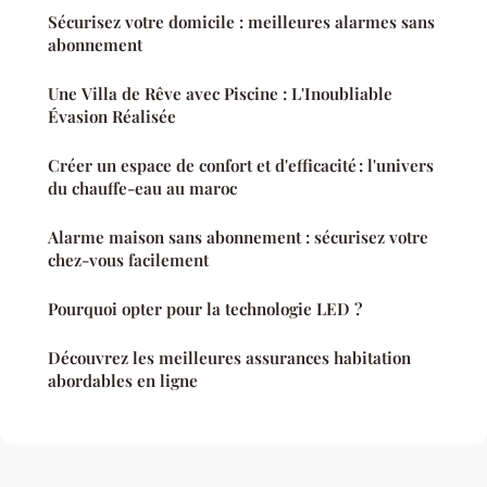
Sécurisez votre domicile : meilleures alarmes sans
abonnement
Une Villa de Rêve avec Piscine : L'Inoubliable
Évasion Réalisée
Créer un espace de confort et d'efficacité : l'univers
du chauffe-eau au maroc
Alarme maison sans abonnement : sécurisez votre
chez-vous facilement
Pourquoi opter pour la technologie LED ?
Découvrez les meilleures assurances habitation
abordables en ligne