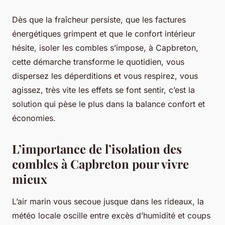
Dès que la fraîcheur persiste, que les factures
énergétiques grimpent et que le confort intérieur
hésite, isoler les combles s’impose, à Capbreton,
cette démarche transforme le quotidien, vous
dispersez les déperditions et vous respirez, vous
agissez, très vite les effets se font sentir, c’est la
solution qui pèse le plus dans la balance confort et
économies.
L’importance de l’isolation des
combles à Capbreton pour vivre
mieux
L’air marin vous secoue jusque dans les rideaux, la
météo locale oscille entre excès d’humidité et coups