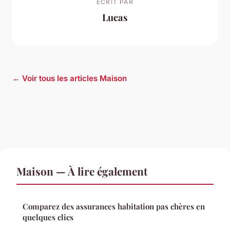
ECRIT PAR
Lucas
← Voir tous les articles Maison
Maison — À lire également
Comparez des assurances habitation pas chères en
quelques clics