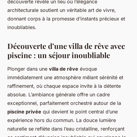
découverte révèle un lieu où l’élégance
architecturale soutient un véritable art de vivre,
donnant corps à la promesse d’instants précieux et
inoubliables.
Découverte d’une villa de rêve avec
piscine : un séjour inoubliable
Plonger dans une
villa de rêve
évoque
immédiatement une atmosphère mêlant sérénité et
raffinement, où chaque espace invite à la détente
absolue. L’ambiance générale offre un cadre
exceptionnel, parfaitement orchestré autour de la
piscine privée
qui devient le point central d’une
expérience hors du commun. La douce lumière
naturelle se reflète dans l’eau cristalline, renforçant