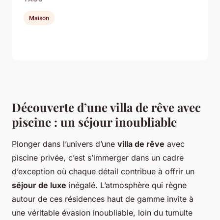
Maison
Découverte d’une villa de rêve avec
piscine : un séjour inoubliable
Plonger dans l’univers d’une
villa de rêve
avec
piscine privée, c’est s’immerger dans un cadre
d’exception où chaque détail contribue à offrir un
séjour de luxe
inégalé. L’atmosphère qui règne
autour de ces résidences haut de gamme invite à
une véritable évasion inoubliable, loin du tumulte