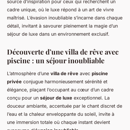
source d’inspiration pour ceux qui recherchent un
cadre unique, où le luxe répond à un art de vivre
maîtrisé. L’évasion inoubliable s’incarne dans chaque
détail, invitant à savourer pleinement la magie d’un
séjour de luxe dans un environnement exclusif.
Découverte d’une villa de rêve avec
piscine : un séjour inoubliable
L’atmosphère d’une
villa de rêve
avec
piscine
privée
conjugue harmonieusement sérénité et
élégance, plaçant l’occupant au cœur d’un cadre
conçu pour un
séjour de luxe
exceptionnel. La
douceur ambiante, accentuée par le chant discret de
l’eau et la chaleur enveloppante du soleil, invite à
une immersion totale où chaque instant devient