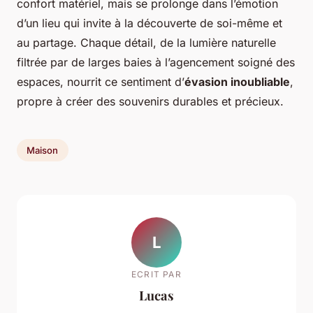
confort matériel, mais se prolonge dans l’émotion
d’un lieu qui invite à la découverte de soi-même et
au partage. Chaque détail, de la lumière naturelle
filtrée par de larges baies à l’agencement soigné des
espaces, nourrit ce sentiment d’
évasion inoubliable
,
propre à créer des souvenirs durables et précieux.
Maison
L
ECRIT PAR
Lucas