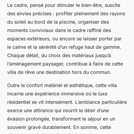
Le cadre, pensé pour stimuler le bien-être, suscite
des envies précises : profiter pleinement des rayons
du soleil au bord de la piscine, organiser des
moments conviviaux dans le cadre raffiné des
espaces extérieurs, ou encore se laisser porter par
le calme et la sérénité d’un refuge haut de gamme.
Chaque détail, du choix des matériaux jusqu’à
l’aménagement paysager, contribue à faire de cette
villa de rêve une destination hors du commun.
Outre le confort matériel et esthétique, cette villa
incarne une expérience immersive où le luxe
résidentiel se vit intensément. L’ambiance particulière
exerce une attirance qui nourrit le désir d’une
évasion prolongée, transformant le séjour en un
souvenir gravé durablement. En somme, cette