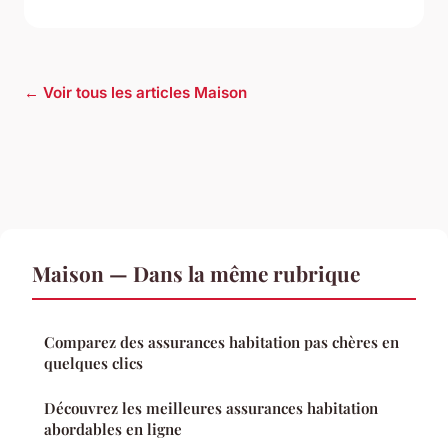
← Voir tous les articles Maison
Maison — Dans la même rubrique
Comparez des assurances habitation pas chères en
quelques clics
Découvrez les meilleures assurances habitation
abordables en ligne