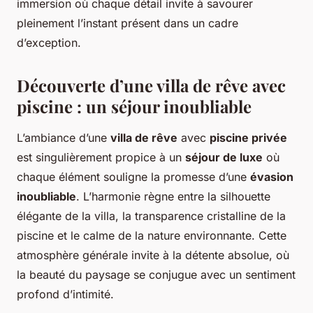
immersion où chaque détail invite à savourer
pleinement l’instant présent dans un cadre
d’exception.
Découverte d’une villa de rêve avec
piscine : un séjour inoubliable
L’ambiance d’une
villa de rêve
avec
piscine privée
est singulièrement propice à un
séjour de luxe
où
chaque élément souligne la promesse d’une
évasion
inoubliable
. L’harmonie règne entre la silhouette
élégante de la villa, la transparence cristalline de la
piscine et le calme de la nature environnante. Cette
atmosphère générale invite à la détente absolue, où
la beauté du paysage se conjugue avec un sentiment
profond d’intimité.