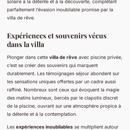
solaire à la détente et à la découverte, complétant
parfaitement l’évasion inoubliable promise par la
villa de rêve.
Expériences et souvenirs vécus
dans la villa
Plonger dans cette
villa de rêve
avec piscine privée,
c’est se créer des souvenirs qui marquent
durablement. Les témoignages séjour abondent sur
les sensations uniques offertes par un cadre aussi
raffiné. Nombreux sont ceux qui évoquent la magie
des matins lumineux, bercés par le clapotis discret
de la piscine, ouvrant sur une atmosphère propice à
la détente et à la contemplation.
Les
expériences inoubliables
se multiplient autour