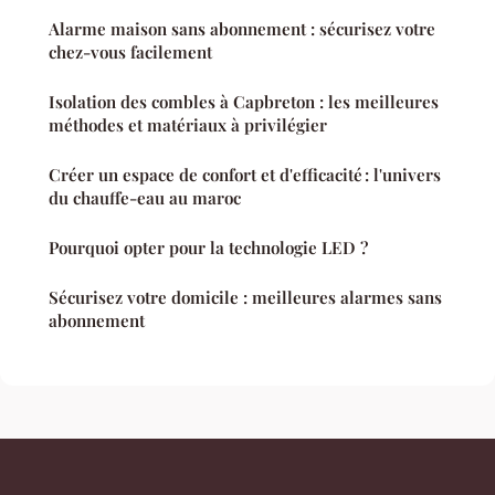
Alarme maison sans abonnement : sécurisez votre
chez-vous facilement
Isolation des combles à Capbreton : les meilleures
méthodes et matériaux à privilégier
Créer un espace de confort et d'efficacité : l'univers
du chauffe-eau au maroc
Pourquoi opter pour la technologie LED ?
Sécurisez votre domicile : meilleures alarmes sans
abonnement