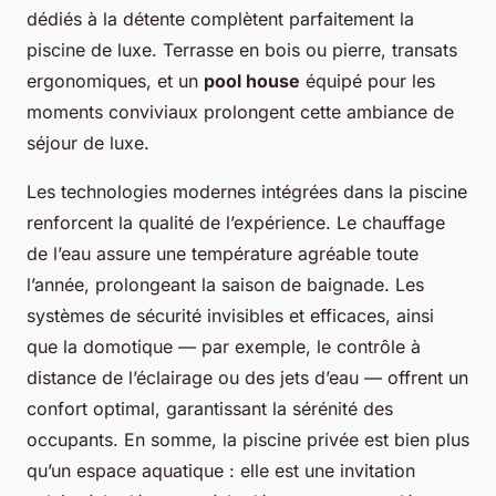
dédiés à la détente complètent parfaitement la
piscine de luxe. Terrasse en bois ou pierre, transats
ergonomiques, et un
pool house
équipé pour les
moments conviviaux prolongent cette ambiance de
séjour de luxe.
Les technologies modernes intégrées dans la piscine
renforcent la qualité de l’expérience. Le chauffage
de l’eau assure une température agréable toute
l’année, prolongeant la saison de baignade. Les
systèmes de sécurité invisibles et efficaces, ainsi
que la domotique — par exemple, le contrôle à
distance de l’éclairage ou des jets d’eau — offrent un
confort optimal, garantissant la sérénité des
occupants. En somme, la piscine privée est bien plus
qu’un espace aquatique : elle est une invitation