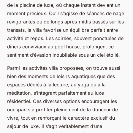
de la piscine de luxe, où chaque instant devient un
moment précieux. Qu’il s’agisse de séances de nage
revigorantes ou de longs après-midis passés sur les
transats, la villa favorise un équilibre parfait entre
activité et repos. Les soirées, souvent ponctuées de
dîners conviviaux au pool house, prolongent ce
sentiment d’évasion inoubliable sous un ciel étoilé.
Parmi les activités villa proposées, on trouve aussi
bien des moments de loisirs aquatiques que des
espaces dédiés à la lecture, au yoga ou à la
méditation, s’intégrant parfaitement au luxe
résidentiel. Ces diverses options encouragent les
occupants à profiter pleinement de la douceur de
vivre, tout en renforçant le caractère exclusif du
séjour de luxe. Il s’agit véritablement d’une