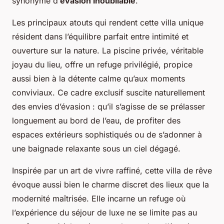
synonyme d’
évasion inoubliable
.
Les principaux atouts qui rendent cette villa unique
résident dans l’équilibre parfait entre intimité et
ouverture sur la nature. La piscine privée, véritable
joyau du lieu, offre un refuge privilégié, propice
aussi bien à la détente calme qu’aux moments
conviviaux. Ce cadre exclusif suscite naturellement
des envies d’évasion : qu’il s’agisse de se prélasser
longuement au bord de l’eau, de profiter des
espaces extérieurs sophistiqués ou de s’adonner à
une baignade relaxante sous un ciel dégagé.
Inspirée par un art de vivre raffiné, cette villa de rêve
évoque aussi bien le charme discret des lieux que la
modernité maîtrisée. Elle incarne un refuge où
l’expérience du séjour de luxe ne se limite pas au