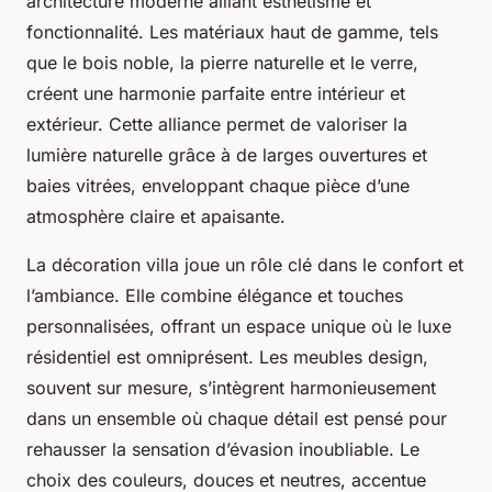
architecture moderne alliant esthétisme et
fonctionnalité. Les matériaux haut de gamme, tels
que le bois noble, la pierre naturelle et le verre,
créent une harmonie parfaite entre intérieur et
extérieur. Cette alliance permet de valoriser la
lumière naturelle grâce à de larges ouvertures et
baies vitrées, enveloppant chaque pièce d’une
atmosphère claire et apaisante.
La décoration villa joue un rôle clé dans le confort et
l’ambiance. Elle combine élégance et touches
personnalisées, offrant un espace unique où le luxe
résidentiel est omniprésent. Les meubles design,
souvent sur mesure, s’intègrent harmonieusement
dans un ensemble où chaque détail est pensé pour
rehausser la sensation d’évasion inoubliable. Le
choix des couleurs, douces et neutres, accentue