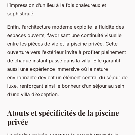
l’impression d’un lieu à la fois chaleureux et
sophistiqué.
Enfin, l’architecture moderne exploite la fluidité des
espaces ouverts, favorisant une continuité visuelle
entre les pièces de vie et la piscine privée. Cette
ouverture vers l’extérieur invite à profiter pleinement
de chaque instant passé dans la villa. Elle garantit
aussi une expérience immersive où la nature
environnante devient un élément central du séjour de
luxe, renforçant ainsi le bonheur d’un séjour au sein
d’une villa d’exception.
Atouts et spécificités de la piscine
privée