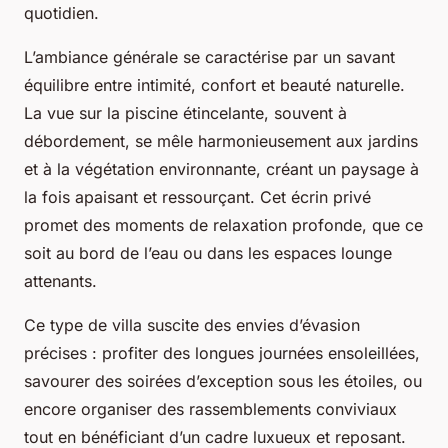
quotidien.
L’ambiance générale se caractérise par un savant
équilibre entre intimité, confort et beauté naturelle.
La vue sur la piscine étincelante, souvent à
débordement, se mêle harmonieusement aux jardins
et à la végétation environnante, créant un paysage à
la fois apaisant et ressourçant. Cet écrin privé
promet des moments de relaxation profonde, que ce
soit au bord de l’eau ou dans les espaces lounge
attenants.
Ce type de villa suscite des envies d’évasion
précises : profiter des longues journées ensoleillées,
savourer des soirées d’exception sous les étoiles, ou
encore organiser des rassemblements conviviaux
tout en bénéficiant d’un cadre luxueux et reposant.