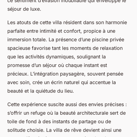
ce sentiment d’évasion inoubliable qui enveloppe le
séjour de luxe.
Les atouts de cette villa résident dans son harmonie
parfaite entre intimité et confort, propice à une
immersion totale. La présence d’une piscine privée
spacieuse favorise tant les moments de relaxation
que les activités dynamiques, soulignant la
promesse d’un séjour où chaque instant est
précieux. L’intégration paysagère, souvent pensée
avec soin, crée un écrin naturel qui accentue la
beauté et la quiétude du lieu.
Cette expérience suscite aussi des envies précises :
s’offrir un refuge où la beauté architecturale sert de
toile de fond à des instants de partage ou de
solitude choisie. La villa de rêve devient ainsi une