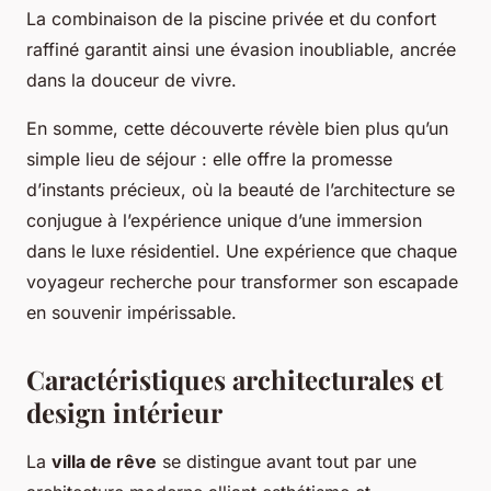
La combinaison de la piscine privée et du confort
raffiné garantit ainsi une évasion inoubliable, ancrée
dans la douceur de vivre.
En somme, cette découverte révèle bien plus qu’un
simple lieu de séjour : elle offre la promesse
d’instants précieux, où la beauté de l’architecture se
conjugue à l’expérience unique d’une immersion
dans le luxe résidentiel. Une expérience que chaque
voyageur recherche pour transformer son escapade
en souvenir impérissable.
Caractéristiques architecturales et
design intérieur
La
villa de rêve
se distingue avant tout par une